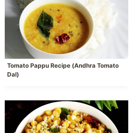
Tomato Pappu Recipe (Andhra Tomato
Dal)