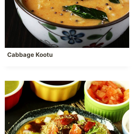
Cabbage Kootu