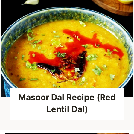
Masoor Dal Recipe (Red
Lentil Dal)