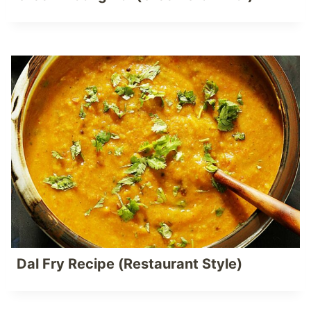
Dal Fry Recipe (Restaurant Style)