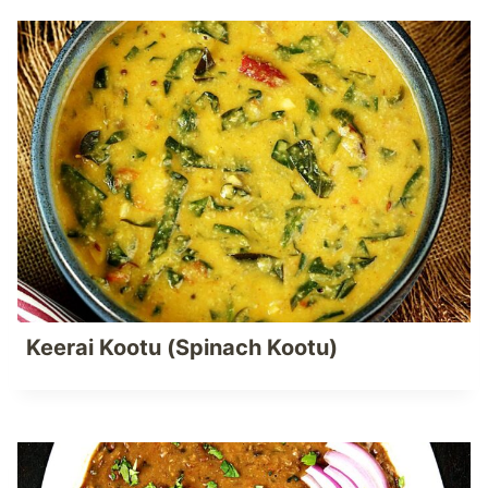
Keerai Kootu (Spinach Kootu)