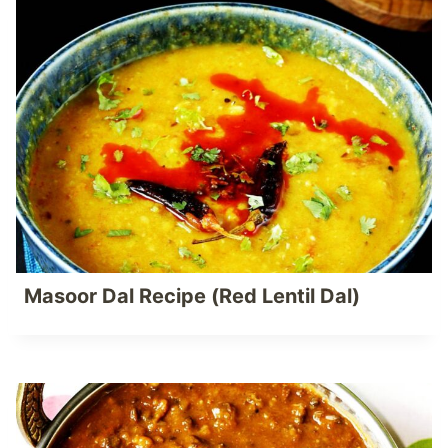
Masoor Dal Recipe (Red Lentil Dal)