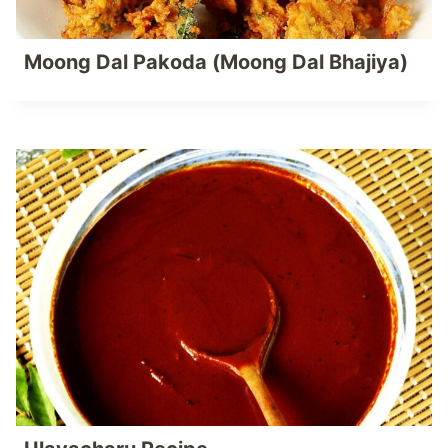
Moong Dal Pakoda (Moong Dal Bhajiya)