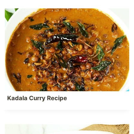
Kadala Curry Recipe