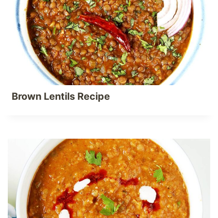
Brown Lentils Recipe