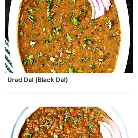
Urad Dal (Black Dal)