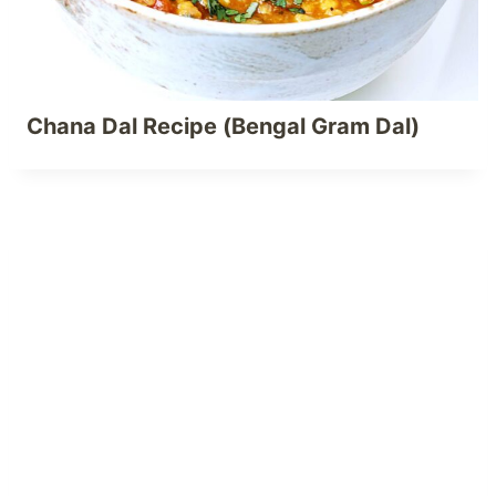
Chana Dal Recipe (Bengal Gram Dal)