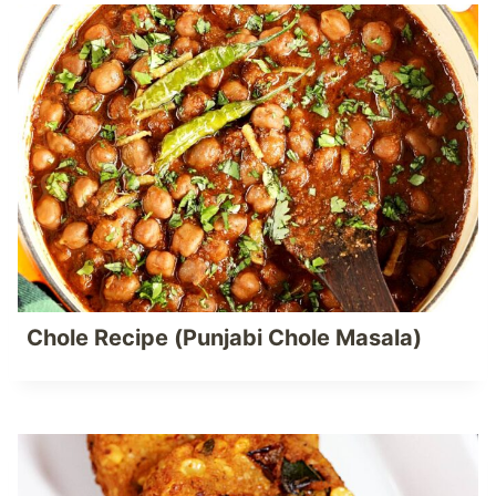
Chole Recipe (Punjabi Chole Masala)