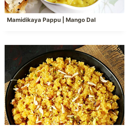
Mamidikaya Pappu | Mango Dal