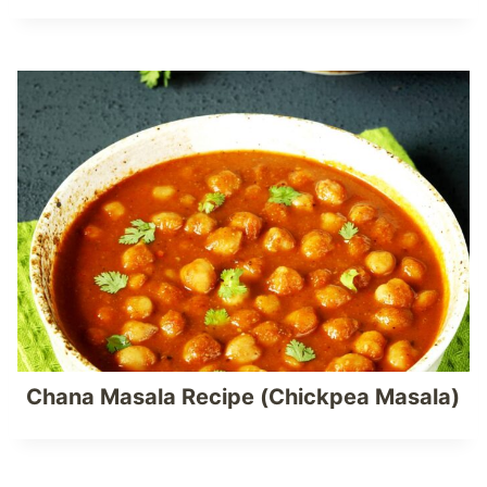
Chana Masala Recipe (Chickpea Masala)