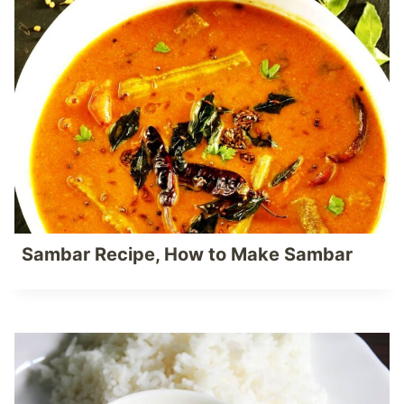
Sambar Recipe, How to Make Sambar