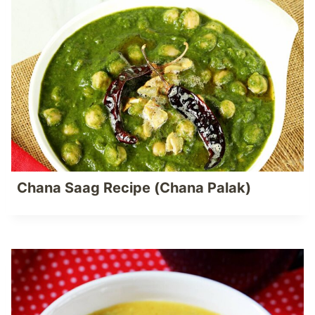
Chana Saag Recipe (Chana Palak)