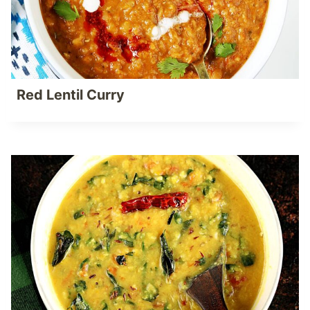
Red Lentil Curry