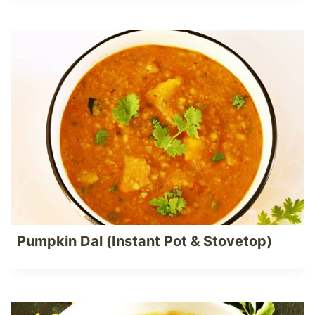
Pumpkin Dal (Instant Pot & Stovetop)