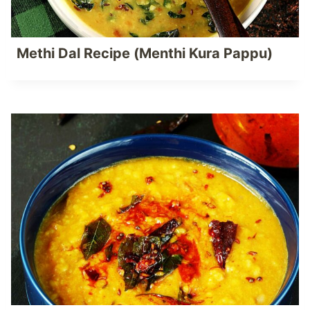
Methi Dal Recipe (Menthi Kura Pappu)