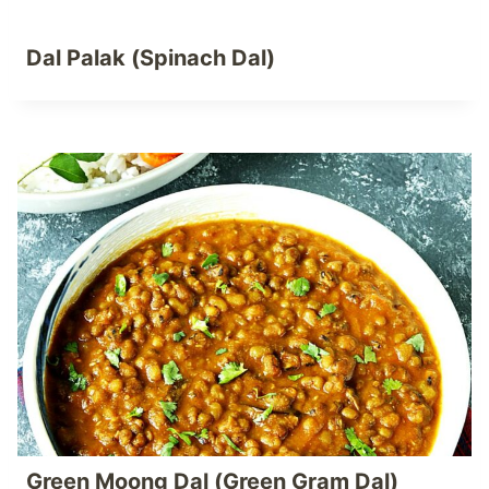
Dal Palak (Spinach Dal)
Green Moong Dal (Green Gram Dal)