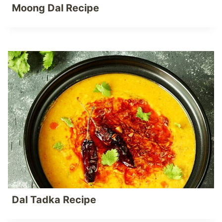
Moong Dal Recipe
Dal Tadka Recipe